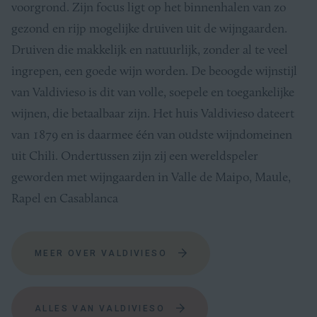
voorgrond. Zijn focus ligt op het binnenhalen van zo
gezond en rijp mogelijke druiven uit de wijngaarden.
Druiven die makkelijk en natuurlijk, zonder al te veel
ingrepen, een goede wijn worden. De beoogde wijnstijl
van Valdivieso is dit van volle, soepele en toegankelijke
wijnen, die betaalbaar zijn. Het huis Valdivieso dateert
van 1879 en is daarmee één van oudste wijndomeinen
uit Chili. Ondertussen zijn zij een wereldspeler
geworden met wijngaarden in Valle de Maipo, Maule,
Rapel en Casablanca
MEER OVER VALDIVIESO
ALLES VAN VALDIVIESO