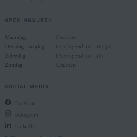
OPENINGSUREN
Maandag
Gesloten
Dinsdag - vrijdag
Doorlopend: 9u - 18u30
Zaterdag
Doorlopend: 9u - 18u
Zondag
Gesloten
SOCIAL MEDIA
Facebook
Instagram
LinkedIn