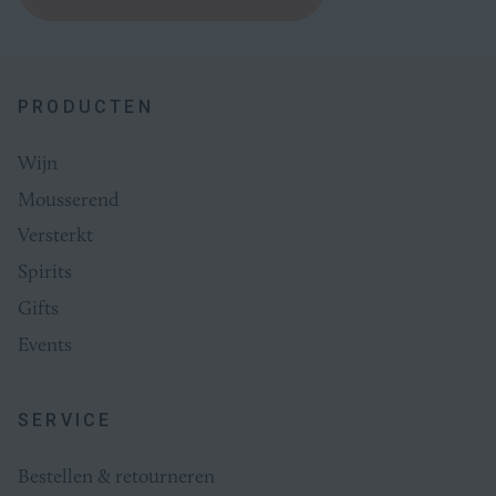
PRODUCTEN
Wijn
Mousserend
Versterkt
Spirits
Gifts
Events
SERVICE
Bestellen & retourneren