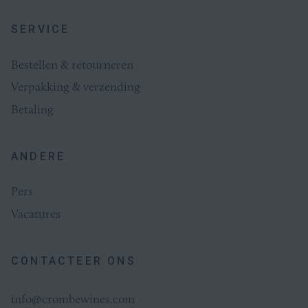
SERVICE
Bestellen & retourneren
Verpakking & verzending
Betaling
ANDERE
Pers
Vacatures
CONTACTEER ONS
info@crombewines.com