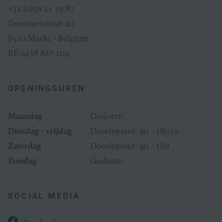
+32 (0)56 21 19 87
Doenaertstraat 20
8510 Marke - Belgium
BE 0438 827 109
OPENINGSUREN
Maandag
Gesloten
Dinsdag - vrijdag
Doorlopend: 9u - 18u30
Zaterdag
Doorlopend: 9u - 18u
Zondag
Gesloten
SOCIAL MEDIA