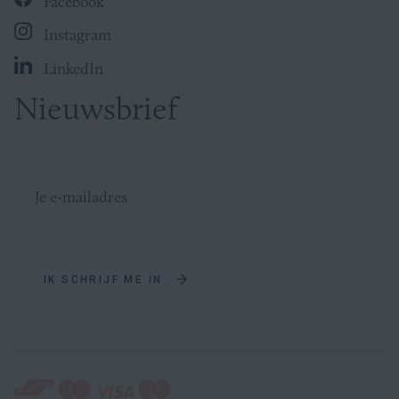
Facebook
Instagram
LinkedIn
Nieuwsbrief
IK SCHRIJF ME IN
Betaalmethodes